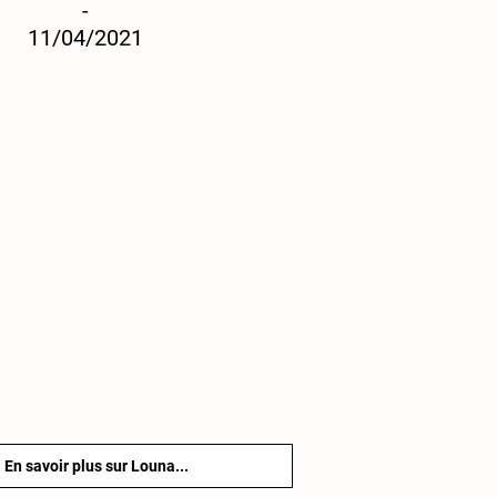
-
11/04/2021
En savoir plus sur Louna...